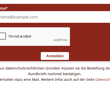
Mail*
Anmelden
Aus datenschutzrechtlichen Gründen müssen sie die Bestellung de
Rundbriefs nochmal bestätigen.
 erhalten dazu eine Mail. Weitere Infos auch auf der Seite
Datensc