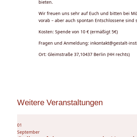
bieten.
Wir freuen uns sehr auf Euch und bitten bei M
vorab – aber auch spontan Entschlossene sind 
Kosten: Spende von 10 € (ermäßigt 5€)
Fragen und Anmeldung: inkontakt@gestalt-inst
Ort: Gleimstraße 37,10437 Berlin (HH rechts)
Weitere Veranstaltungen
01
September