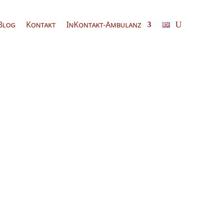
Blog
Kontakt
InKontakt-Ambulanz