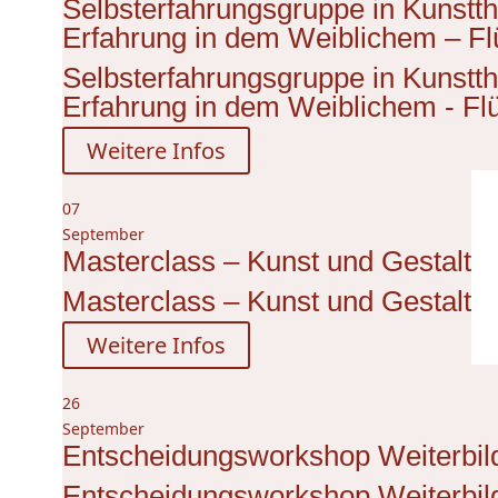
Selbsterfahrungsgruppe in Kunstth
Erfahrung in dem Weiblichem – Fl
Selbsterfahrungsgruppe in Kunstth
Erfahrung in dem Weiblichem - Fl
Weitere Infos
07
September
Masterclass – Kunst und Gestalt
Masterclass – Kunst und Gestalt
Weitere Infos
26
September
Entscheidungsworkshop Weiterbild
Entscheidungsworkshop Weiterbild