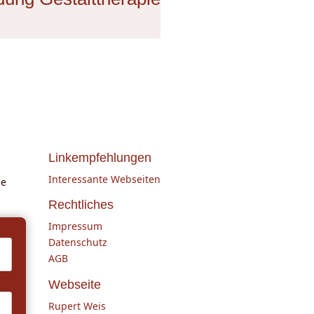
Linkempfehlungen
Interessante Webseiten
le
Rechtliches
Impressum
Datenschutz
AGB
Webseite
Rupert Weis