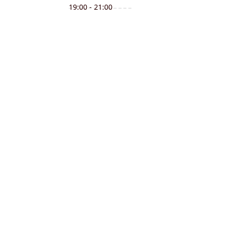
19:00 - 21:00