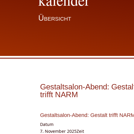
Übersicht
Gestaltsalon-Abend: Gestal
trifft NARM
Gestaltsalon-Abend: Gestalt trifft NAR
Datum
7. November 2025
Zeit