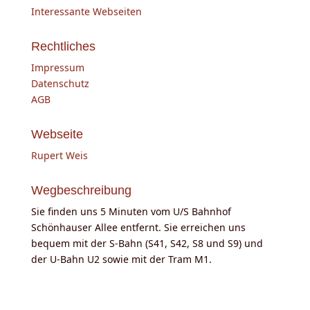
Interessante Webseiten
Rechtliches
Impressum
Datenschutz
AGB
Webseite
Rupert Weis
Wegbeschreibung
Sie finden uns 5 Minuten vom U/S Bahnhof
Schönhauser Allee entfernt. Sie erreichen uns
bequem mit der S-Bahn (S41, S42, S8 und S9) und
der U-Bahn U2 sowie mit der Tram M1.