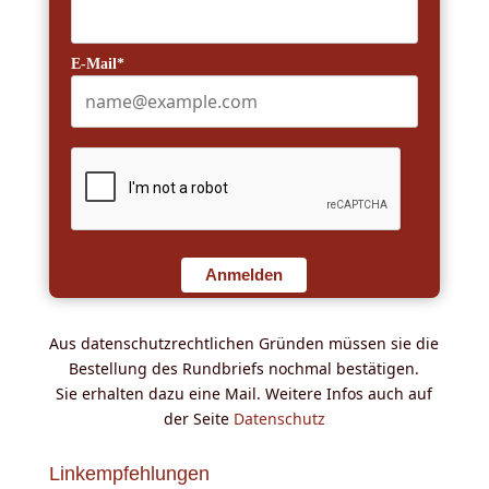
E-Mail*
Anmelden
Aus datenschutzrechtlichen Gründen müssen sie die
Bestellung des Rundbriefs nochmal bestätigen.
Sie erhalten dazu eine Mail. Weitere Infos auch auf
der Seite
Datenschutz
Linkempfehlungen