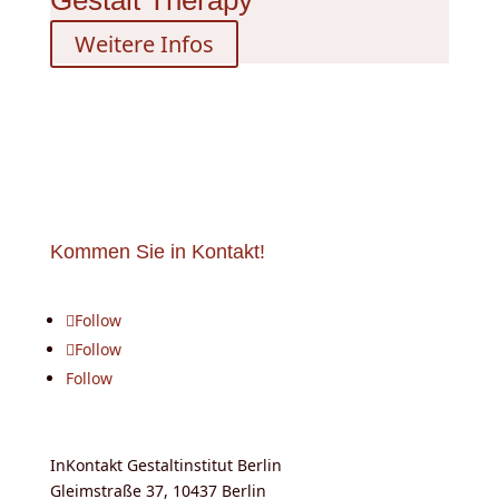
Gestalt Therapy
Weitere Infos
Kommen Sie in Kontakt!
Follow
Follow
Follow
InKontakt Gestaltinstitut Berlin
Gleimstraße 37, 10437 Berlin