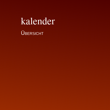
kalender
Übersicht