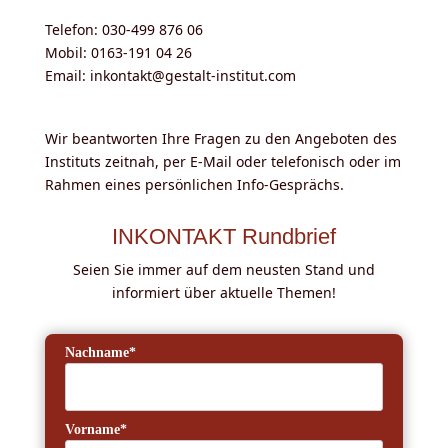
Telefon: 030-499 876 06
Mobil: 0163-191 04 26
Email: inkontakt@gestalt-institut.com
Wir beantworten Ihre Fragen zu den Angeboten des
Instituts zeitnah, per E-Mail oder telefonisch oder im
Rahmen eines persönlichen Info-Gesprächs.
INKONTAKT Rundbrief
Seien Sie immer auf dem neusten Stand und
informiert über aktuelle Themen!
Nachname*
Vorname*