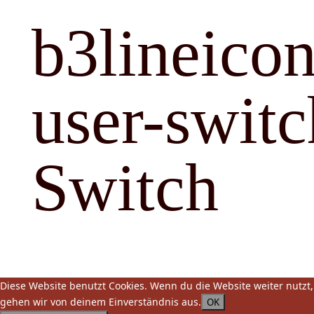
b3lineicon
user-switc
Switch
Diese Website benutzt Cookies. Wenn du die Website weiter nutzt,
gehen wir von deinem Einverständnis aus.
OK