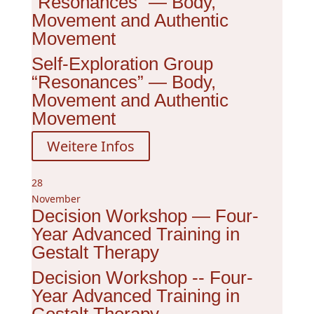
“Resonances” — Body,
Movement and Authentic
Movement
Self-Exploration Group
“Resonances” — Body,
Movement and Authentic
Movement
Weitere Infos
28
November
Decision Workshop — Four-
Year Advanced Training in
Gestalt Therapy
Decision Workshop -- Four-
Year Advanced Training in