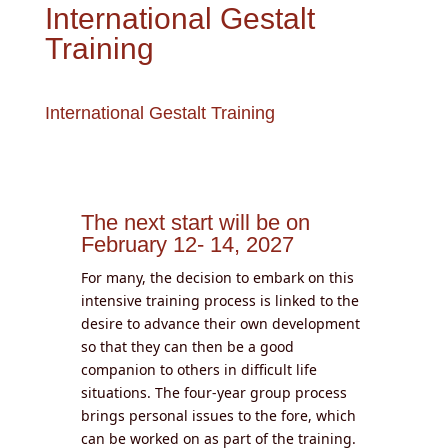
International Gestalt
Training
International Gestalt Training
The next start will be on
February 12- 14, 2027
For many, the decision to embark on this
intensive training process is linked to the
desire to advance their own development
so that they can then be a good
companion to others in difficult life
situations. The four-year group process
brings personal issues to the fore, which
can be worked on as part of the training.