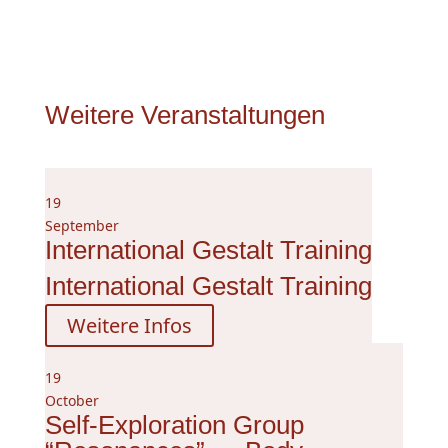
Weitere Veranstaltungen
19
September
International Gestalt Training
International Gestalt Training
Weitere Infos
19
October
Self-Exploration Group