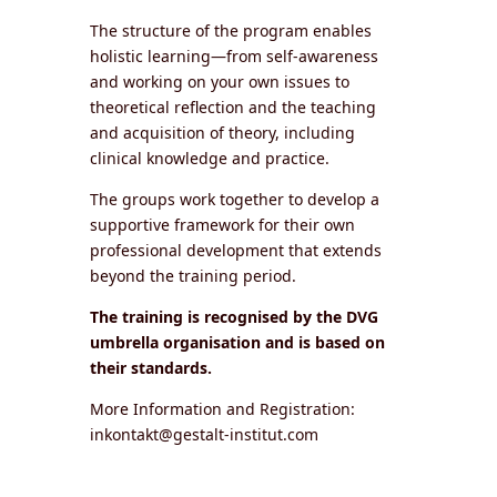
The structure of the program enables
holistic learning—from self-awareness
and working on your own issues to
theoretical reflection and the teaching
and acquisition of theory, including
clinical knowledge and practice.
The groups work together to develop a
supportive framework for their own
professional development that extends
beyond the training period.
The training is recognised by the DVG
umbrella organisation and is based on
their standards.
More Information and Registration:
inkontakt@gestalt-institut.com